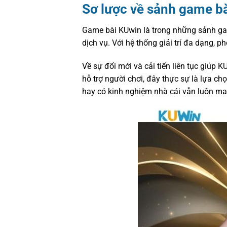
Sơ lược về sảnh game b
Game bài KUwin
là trong những sảnh gam
dịch vụ. Với hệ thống giải trí đa dạng,
Về sự đổi mới và cải tiến liên tục giúp K
hỗ trợ người chơi, đây thực sự là lựa c
hay có kinh nghiệm nhà cái vẫn luôn man