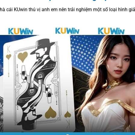
à cái KUwin thú vị anh em nên trải nghiệm một số loại hình gi