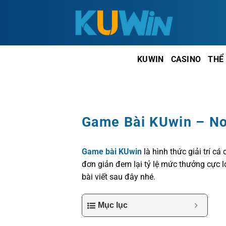
Bỏ
qua
nội
dung
KUWIN
CASINO
THỂ
Game Bài KUwin – Nơ
Game bài KUwin
là hình thức giải trí cá
đơn giản đem lại tỷ lệ mức thưởng cực 
bài viết sau đây nhé.
Mục lục