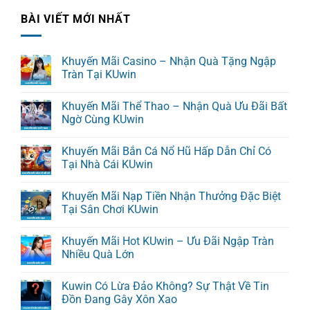
BÀI VIẾT MỚI NHẤT
Khuyến Mãi Casino – Nhận Quà Tặng Ngập
Tràn Tại KUwin
Khuyến Mãi Thể Thao – Nhận Quà Ưu Đãi Bất
Ngờ Cùng KUwin
Khuyến Mãi Bắn Cá Nổ Hũ Hấp Dẫn Chỉ Có
Tại Nhà Cái KUwin
Khuyến Mãi Nạp Tiền Nhận Thưởng Đặc Biệt
Tại Sân Chơi KUwin
Khuyến Mãi Hot KUwin – Ưu Đãi Ngập Tràn
Nhiều Quà Lớn
Kuwin Có Lừa Đảo Không? Sự Thật Về Tin
Đồn Đang Gây Xôn Xao