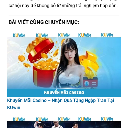
cơ hội này để không bỏ lỡ những trải nghiệm hấp dẫn.
BÀI VIẾT CÙNG CHUYÊN MỤC:
Khuyến Mãi Casino – Nhận Quà Tặng Ngập Tràn Tại
KUwin