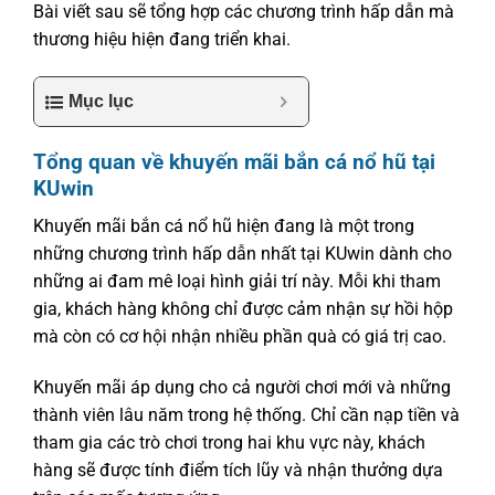
Bài viết sau sẽ tổng hợp các chương trình hấp dẫn mà
thương hiệu hiện đang triển khai.
Mục lục
Tổng quan về khuyến mãi bắn cá nổ hũ tại
KUwin
Khuyến mãi bắn cá nổ hũ hiện
đang là một trong
những chương trình hấp dẫn nhất tại KUwin dành cho
những ai đam mê loại hình giải trí này. Mỗi khi tham
gia, khách hàng không chỉ được cảm nhận sự hồi hộp
mà còn có cơ hội nhận nhiều phần quà có giá trị cao.
Khuyến mãi áp dụng cho cả người chơi mới và những
thành viên lâu năm trong hệ thống. Chỉ cần nạp tiền và
tham gia các trò chơi trong hai khu vực này, khách
hàng sẽ được tính điểm tích lũy và nhận thưởng dựa