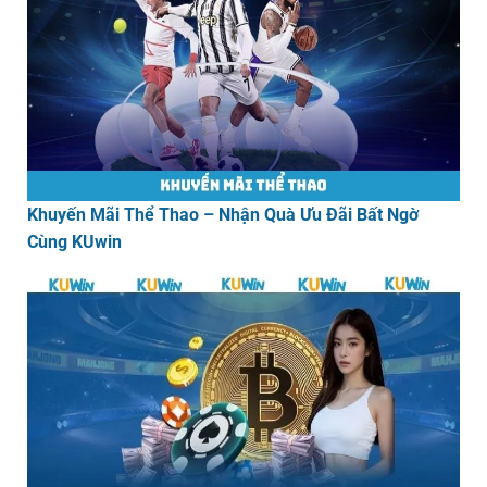
Khuyến Mãi Thể Thao – Nhận Quà Ưu Đãi Bất Ngờ
Cùng KUwin