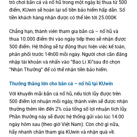
trò chơi bắn cá và nổ hũ trong một ngày bị thua từ 500
điểm, KUwin sẽ hoàn lại số tiền bảo hiểm hấp dẫn. Số
tiền khách hàng nhận được có thể lên tới 25.000K
Chẳng hạn, thành viên tham gia bắn cá – nổ hũ và
thua 10.000 điểm thì vào ngày tiếp theo sẽ nhận được
500 điểm. Hệ thống sẽ tự động thực hiện việc kế toán,
phân phối trước 14h00 mỗi ngày. Người chơi cần đăng
nhập tài khoản và nhấn vào ”Bao Lì Xì”sau đó chọn
”Nhận Thưởng” để có thể nhận tiền bảo hiểm.
Thưởng thắng lớn cho bắn cá – nổ hũ tại KUwin
Với
khuyến mãi bắn cá nổ hũ
, nếu tích lũy được trên
500 điểm lợi nhuận mỗi ngày, thành viên sẽ được nhận
thưởng thêm lên đến 2% của tổng số lợi nhuận tích lũy.
Phần thưởng này sẽ được hệ thống gửi vào lúc 14:00
ngày hôm sau (theo giờ Việt Nam). Còn chờ gì nữa,
hãy nhanh chân tham gia KUwin và nhận quà về.