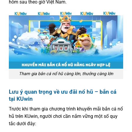
hôm sau theo giờ Việt Nam.
Tham gia bắn cá nổ hũ càng lớn, thưởng càng lớn
Lưu ý quan trọng về ưu đãi nổ hũ – bắn cá
tại KUwin
Trước khi tham gia chương trình
khuyến mãi bắn cá nổ
hũ
trên KUwin, người chơi cần nắm vững một số quy
tắc dưới đây: