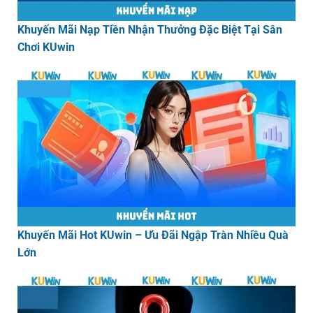
Khuyến Mãi Nạp Tiền Nhận Thưởng Đặc Biệt Tại Sân
Chơi KUwin
Khuyến Mãi Hot KUwin – Ưu Đãi Ngập Tràn Nhiều Quà
Lớn