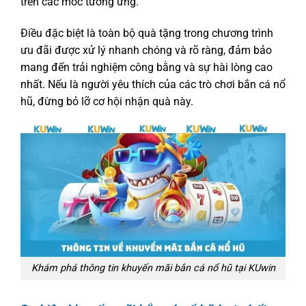
trên các mốc tương ứng.
Điều đặc biệt là toàn bộ quà tặng trong chương trình
ưu đãi được xử lý nhanh chóng và rõ ràng, đảm bảo
mang đến trải nghiệm công bằng và sự hài lòng cao
nhất. Nếu là người yêu thích của các trò chơi bắn cá nổ
hũ, đừng bỏ lỡ cơ hội nhận quà này.
Khám phá thông tin khuyến mãi bắn cá nổ hũ tại KUwin