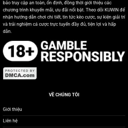
bảo truy cập an toàn, ổn định, đồng thời giới thiệu các
chương trình khuyến mãi, ưu đãi nổi bật. Theo dõi KUWIN để
nhận hướng dẫn chơi chi tiết, tin tức kèo cược, sự kiện giải trí
và trải nghiệm cá cược trực tuyến đầy đủ, tiện lợi và hấp
dẫn.
VỀ CHÚNG TÔI
Giới thiệu
Liên hệ